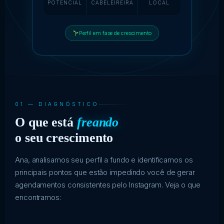
POTENCIAL
CABELEIREIRA
LOCAL
Perfil em fase de crescimento
01 — DIAGNÓSTICO
O que está
freando
o seu crescimento
Ana, analisamos seu perfil a fundo e identificamos os
principais pontos que estão impedindo você de gerar
agendamentos consistentes pelo Instagram. Veja o que
encontramos: