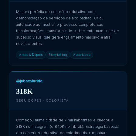
Mistura perfeita de conteúdo educativo com
demonstração de serviços de alto padrão. Criou
autoridade ao mostrar o processo completo das
transformações, transformando cada cliente num case de
sucesso visual que gera engajamento massivo e atrai
novas clientes.
Antes & Depois
Storytelling
Autoridade
@jubacolorida
318K
SEGUIDORES · COLORISTA
Começou numa cidade de 7 mil habitantes e chegou a
318K no Instagram (e 840K no TikTok). Estratégia baseada
em conteúdo educativo de colorimetria + mostrar