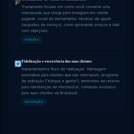
Treinamento focado em como você converte uma
interessada que chega pelo Instagram em cliente
pagante: script de atendimento, técnicas de upsell
(upgrades de serviço), como apresentar preços e lidar
com objeções.
VENDAS
Fidelização e recorrência das suas clientes
Implementamos fluxo de reativação: mensagem
automática para clientes que não retornaram, programa
de indicação ("indique e ganhe"), lembretes de retorno
para manutenção de mechas/cor, conteúdo exclusivo
para suas clientes via Broadcast.
RETENÇÃO