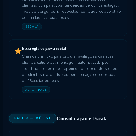
clientes, comparativos, tendências de cor da estação,
lives de perguntas & respostas, conteúdo colaborativo
com influenciadoras locais.
ESCALA
Estratégia de prova social
Criamos um fluxo para capturar avaliações das suas
clientes satisfeitas: mensagem automatizada pós-
atendimento pedindo depoimento, repost de stories
de clientes marcando seu perfil, criação de destaque
de "Resultados reais".
AUTORIDADE
Consolidação e Escala
FASE 3 — MÊS 5+