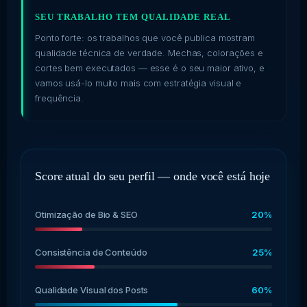
SEU TRABALHO TEM QUALIDADE REAL
Ponto forte: os trabalhos que você publica mostram
qualidade técnica de verdade. Mechas, colorações e
cortes bem executados — esse é o seu maior ativo, e
vamos usá-lo muito mais com estratégia visual e
frequência.
Score atual do seu perfil — onde você está hoje
Otimização de Bio & SEO
20%
Consistência de Conteúdo
25%
Qualidade Visual dos Posts
60%