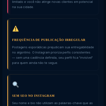
limitado e você não atinge novas clientes em potencial
na sua cidade.
FREQUÊNCIA DE PUBLICAÇÃO IRREGULAR
Postagens esporádicas prejudicam sua entregabilidade
no algoritmo. O Instagram prioriza perfis consistentes
— sem uma cadência definida, seu perfil fica "invisível"
para quem ainda não te segue.
SEM SEO NO INSTAGRAM
Seu nome e bio não utilizam as palavras-chave que as