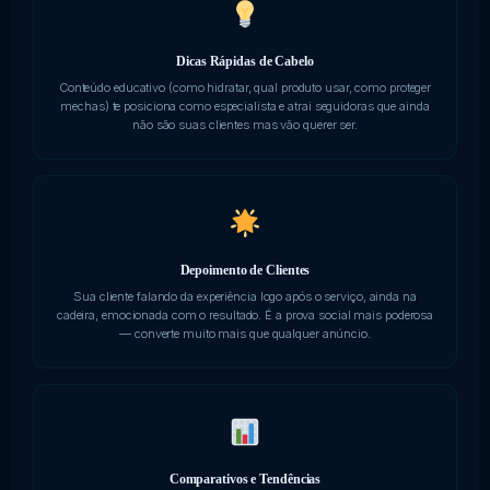
Dicas Rápidas de Cabelo
Conteúdo educativo (como hidratar, qual produto usar, como proteger
mechas) te posiciona como especialista e atrai seguidoras que ainda
não são suas clientes mas vão querer ser.
Depoimento de Clientes
Sua cliente falando da experiência logo após o serviço, ainda na
cadeira, emocionada com o resultado. É a prova social mais poderosa
— converte muito mais que qualquer anúncio.
Comparativos e Tendências