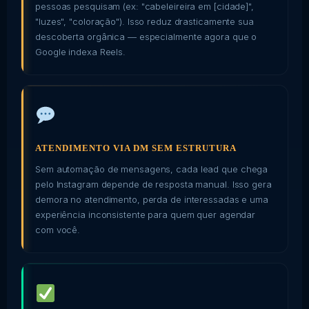
pessoas pesquisam (ex: "cabeleireira em [cidade]",
"luzes", "coloração"). Isso reduz drasticamente sua
descoberta orgânica — especialmente agora que o
Google indexa Reels.
ATENDIMENTO VIA DM SEM ESTRUTURA
Sem automação de mensagens, cada lead que chega
pelo Instagram depende de resposta manual. Isso gera
demora no atendimento, perda de interessadas e uma
experiência inconsistente para quem quer agendar
com você.