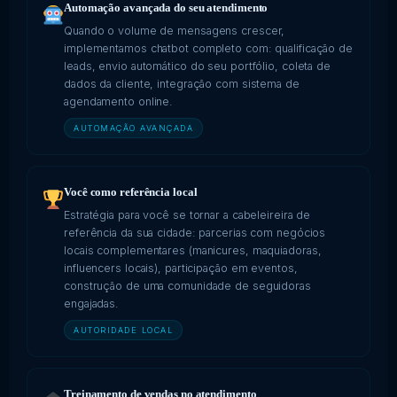
Automação avançada do seu atendimento
Quando o volume de mensagens crescer,
implementamos chatbot completo com: qualificação de
leads, envio automático do seu portfólio, coleta de
dados da cliente, integração com sistema de
agendamento online.
AUTOMAÇÃO AVANÇADA
Você como referência local
Estratégia para você se tornar a cabeleireira de
referência da sua cidade: parcerias com negócios
locais complementares (manicures, maquiadoras,
influencers locais), participação em eventos,
construção de uma comunidade de seguidoras
engajadas.
AUTORIDADE LOCAL
Treinamento de vendas no atendimento