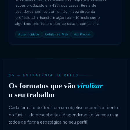
super produzido em 43% dos casos. Reels de
bastidores com celular na mão + voz direta da
profissional + transformação real = fórmula que o
algoritmo prioriza e o público salva e compartilha.
Autenticidade
Celular na Mão
Voz Própria
05 — ESTRATÉGIA DE REELS
Os formatos que vão
viralizar
o seu trabalho
Cada formato de Reel tem um objetivo específico dentro
do funil — de descoberta até agendamento. Vamos usar
todos de forma estratégica no seu perfil.