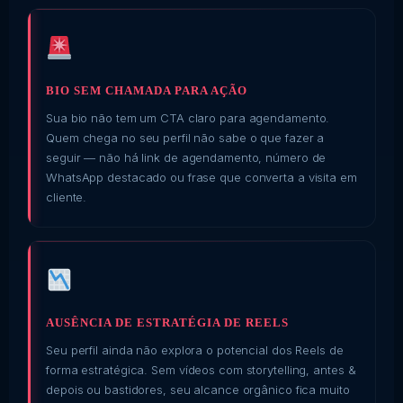
BIO SEM CHAMADA PARA AÇÃO
Sua bio não tem um CTA claro para agendamento.
Quem chega no seu perfil não sabe o que fazer a
seguir — não há link de agendamento, número de
WhatsApp destacado ou frase que converta a visita em
cliente.
AUSÊNCIA DE ESTRATÉGIA DE REELS
Seu perfil ainda não explora o potencial dos Reels de
forma estratégica. Sem vídeos com storytelling, antes &
depois ou bastidores, seu alcance orgânico fica muito