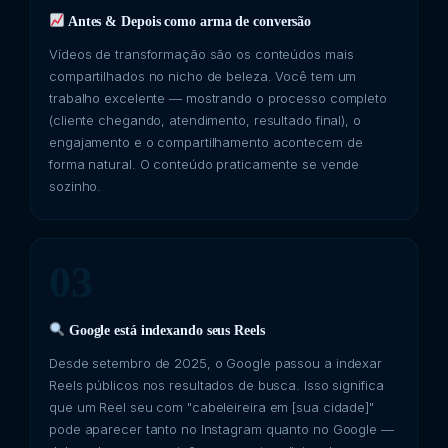
Antes & Depois como arma de conversão
Vídeos de transformação são os conteúdos mais
compartilhados no nicho de beleza. Você tem um
trabalho excelente — mostrando o processo completo
(cliente chegando, atendimento, resultado final), o
engajamento e o compartilhamento acontecem de
forma natural. O conteúdo praticamente se vende
sozinho.
03
Google está indexando seus Reels
Desde setembro de 2025, o Google passou a indexar
Reels públicos nos resultados de busca. Isso significa
que um Reel seu com "cabeleireira em [sua cidade]"
pode aparecer tanto no Instagram quanto no Google —