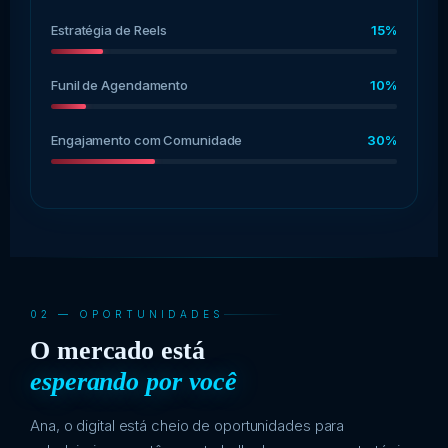
Estratégia de Reels
15%
Funil de Agendamento
10%
Engajamento com Comunidade
30%
02 — OPORTUNIDADES
O mercado está
esperando por você
Ana, o digital está cheio de oportunidades para