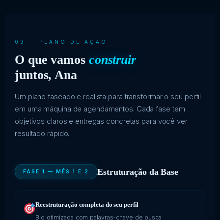
03 — PLANO DE AÇÃO
O que vamos
construir
juntos, Ana
Um plano faseado e realista para transformar o seu perfil
em uma máquina de agendamentos. Cada fase tem
objetivos claros e entregas concretas para você ver
resultado rápido.
Estruturação da Base
FASE 1 — MÊS 1 E 2
Reestruturação completa do seu perfil
Bio otimizada com palavras-chave de busca