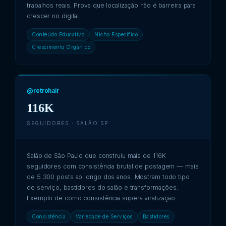
trabalhos reais. Prova que localização não é barreira para
crescer no digital.
Conteúdo Educativo
Nicho Específico
Crescimento Orgânico
@retrohair
116K
SEGUIDORES · SALÃO SP
Salão de São Paulo que construiu mais de 116K
seguidores com consistência brutal de postagem — mais
de 5.300 posts ao longo dos anos. Mostram todo tipo
de serviço, bastidores do salão e transformações.
Exemplo de como consistência supera viralização.
Consistência
Variedade de Serviços
Bastidores