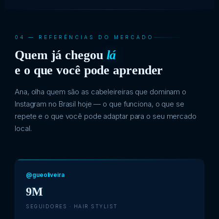
04 — REFERÊNCIAS DO MERCADO
Quem já chegou
lá
e o que você pode aprender
Ana, olha quem são as cabeleireiras que dominam o
Instagram no Brasil hoje — o que funciona, o que se
repete e o que você pode adaptar para o seu mercado
local.
@gueoliveira
9M
SEGUIDORES · HAIR STYLIST