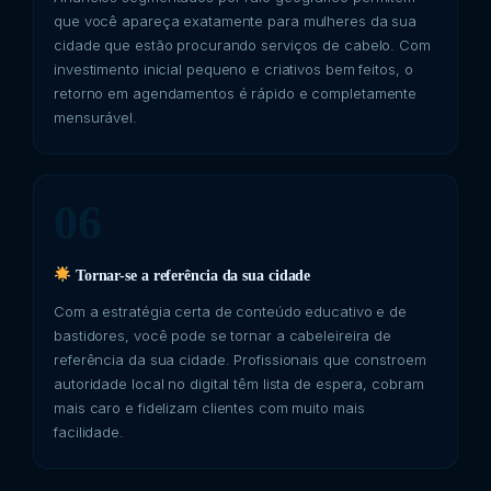
que você apareça exatamente para mulheres da sua
cidade que estão procurando serviços de cabelo. Com
investimento inicial pequeno e criativos bem feitos, o
retorno em agendamentos é rápido e completamente
mensurável.
06
Tornar-se a referência da sua cidade
Com a estratégia certa de conteúdo educativo e de
bastidores, você pode se tornar a cabeleireira de
referência da sua cidade. Profissionais que constroem
autoridade local no digital têm lista de espera, cobram
mais caro e fidelizam clientes com muito mais
facilidade.