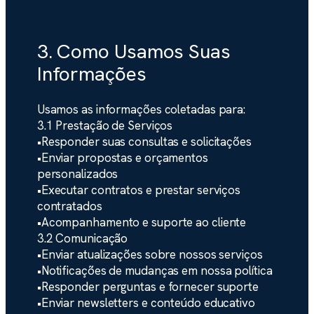
3. Como Usamos Suas
Informações
Usamos as informações coletadas para:
3.1 Prestação de Serviços
•
Responder suas consultas e solicitações
•
Enviar propostas e orçamentos
personalizados
•
Executar contratos e prestar serviços
contratados
•
Acompanhamento e suporte ao cliente
3.2 Comunicação
•
Enviar atualizações sobre nossos serviços
•
Notificações de mudanças em nossa política
•
Responder perguntas e fornecer suporte
•
Enviar newsletters e conteúdo educativo