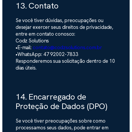
13. Contato
Se você tiver dúvidas, preocupações ou
desejar exercer seus direitos de privacidade,
entre em contato conosco:
Codz Solutions
•
E-mail:
contato@codzsolutions.com.br
•
WhatsApp:
47 92002-7833
Responderemos sua solicitação dentro de 10
dias úteis.
14. Encarregado de
Proteção de Dados (DPO)
Se você tiver preocupações sobre como
processamos seus dados, pode entrar em