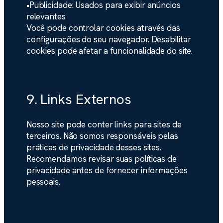
•
Publicidade:
Usados para exibir anúncios
relevantes
Você pode controlar cookies através das
configurações do seu navegador. Desabilitar
cookies pode afetar a funcionalidade do site.
9. Links Externos
Nosso site pode conter links para sites de
terceiros. Não somos responsáveis pelas
práticas de privacidade desses sites.
Recomendamos revisar suas políticas de
privacidade antes de fornecer informações
pessoais.