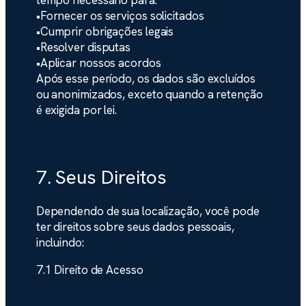
•
Fornecer os serviços solicitados
•
Cumprir obrigações legais
•
Resolver disputas
•
Aplicar nossos acordos
Após esse período, os dados são excluídos
ou anonimizados, exceto quando a retenção
é exigida por lei.
7. Seus Direitos
Dependendo de sua localização, você pode
ter direitos sobre seus dados pessoais,
incluindo:
7.1 Direito de Acesso