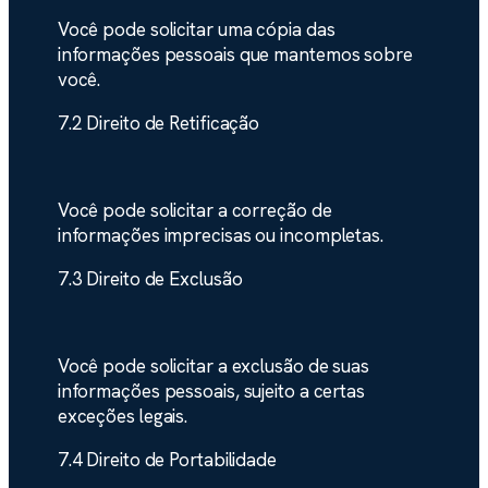
Você pode solicitar uma cópia das
informações pessoais que mantemos sobre
você.
7.2 Direito de Retificação
Você pode solicitar a correção de
informações imprecisas ou incompletas.
7.3 Direito de Exclusão
Você pode solicitar a exclusão de suas
informações pessoais, sujeito a certas
exceções legais.
7.4 Direito de Portabilidade