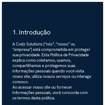
1. Introdução
A
Codz Solutions
(“nós”, “nosso” ou
“empresa”) está comprometida em proteger
sua privacidade. Esta Política de Privacidade
explica como coletamos, usamos,
compartilhamos e protegemos suas
informações pessoais quando você visita
nosso site, utiliza nossos serviços ou interage
conosco.
Ao acessar nosso site ou fornecer
informações pessoais, você concorda com
os termos desta política.