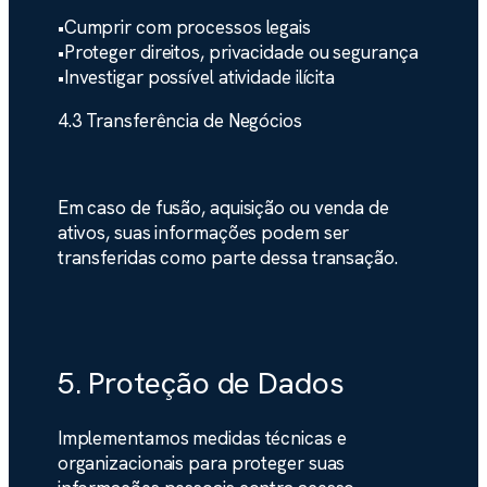
•
Cumprir com processos legais
•
Proteger direitos, privacidade ou segurança
•
Investigar possível atividade ilícita
4.3 Transferência de Negócios
Em caso de fusão, aquisição ou venda de
ativos, suas informações podem ser
transferidas como parte dessa transação.
5. Proteção de Dados
Implementamos medidas técnicas e
organizacionais para proteger suas