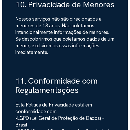
10. Privacidade de Menores
Nossos serviços não são direcionados a
menores de 18 anos. Não coletamos
intencionalmente informações de menores.
Se descobrirmos que coletamos dados de um
menor, excluiremos essas informações
imediatamente.
11. Conformidade com
Regulamentações
Esta Política de Privacidade está em
conformidade com:
•
LGPD
(Lei Geral de Proteção de Dados) –
Brasil