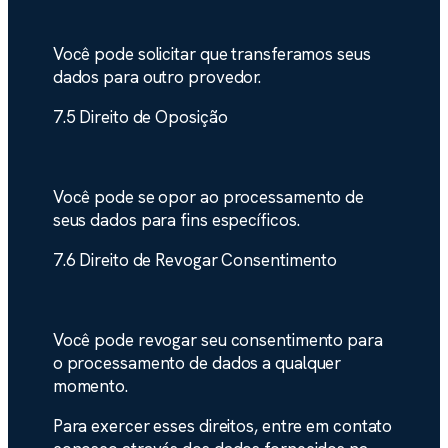
Você pode solicitar que transferamos seus
dados para outro provedor.
7.5 Direito de Oposição
Você pode se opor ao processamento de
seus dados para fins específicos.
7.6 Direito de Revogar Consentimento
Você pode revogar seu consentimento para
o processamento de dados a qualquer
momento.
Para exercer esses direitos, entre em contato