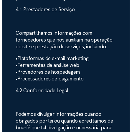
4.1 Prestadores de Serviço
Compartilhamos informações com
fornecedores que nos auxiliam na operação
do site e prestação de serviços, incluindo:
•
Plataformas de e-mail marketing
•
Ferramentas de análise web
•
Provedores de hospedagem
•
Processadores de pagamento
4.2 Conformidade Legal
Podemos divulgar informações quando
obrigados por lei ou quando acreditamos de
boa-fé que tal divulgação é necessária para: