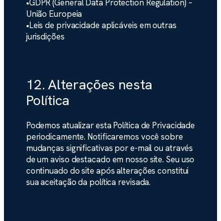
•
GDPR
(General Data Protection Regulation) –
União Europeia
•
Leis de privacidade aplicáveis em outras
jurisdições
12. Alterações nesta
Política
Podemos atualizar esta Política de Privacidade
periodicamente. Notificaremos você sobre
mudanças significativas por e-mail ou através
de um aviso destacado em nosso site. Seu uso
continuado do site após alterações constitui
sua aceitação da política revisada.