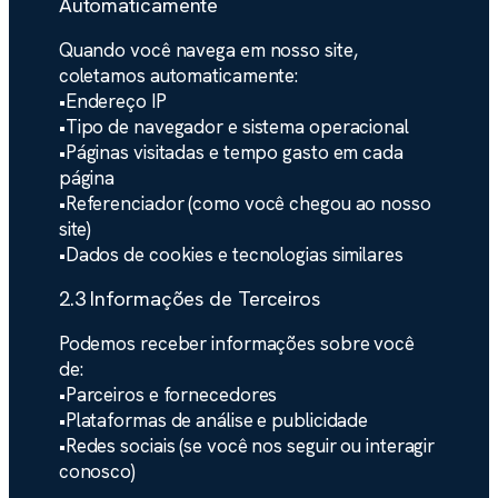
Automaticamente
Quando você navega em nosso site,
coletamos automaticamente:
•
Endereço IP
•
Tipo de navegador e sistema operacional
•
Páginas visitadas e tempo gasto em cada
página
•
Referenciador (como você chegou ao nosso
site)
•
Dados de cookies e tecnologias similares
2.3 Informações de Terceiros
Podemos receber informações sobre você
de:
•
Parceiros e fornecedores
•
Plataformas de análise e publicidade
•
Redes sociais (se você nos seguir ou interagir
conosco)