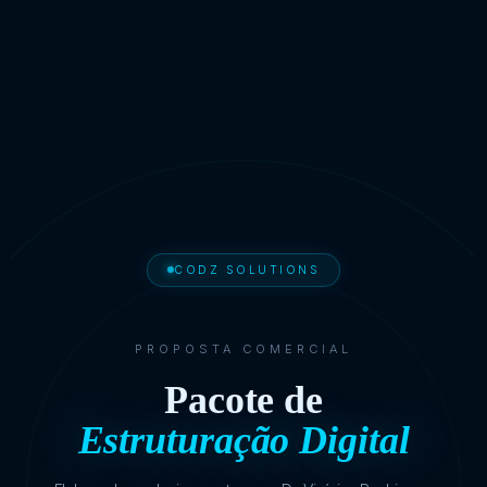
CODZ SOLUTIONS
PROPOSTA COMERCIAL
Pacote de
Estruturação Digital