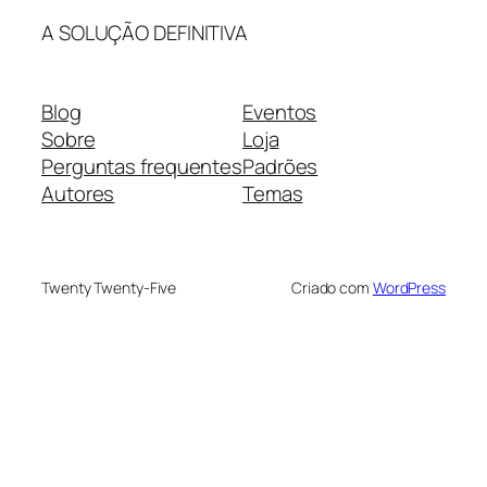
A SOLUÇÃO DEFINITIVA
Blog
Eventos
Sobre
Loja
Perguntas frequentes
Padrões
Autores
Temas
Twenty Twenty-Five
Criado com
WordPress